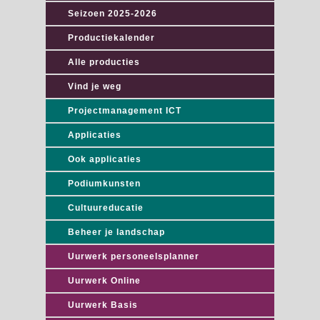
Seizoen 2025-2026
Productiekalender
Alle producties
Vind je weg
Projectmanagement ICT
Applicaties
Ook applicaties
Podiumkunsten
Cultuureducatie
Beheer je landschap
Uurwerk personeelsplanner
Uurwerk Online
Uurwerk Basis