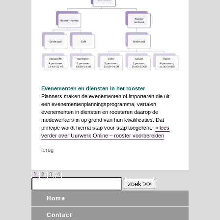
Evenementen en diensten in het rooster
Planners maken de evenementen of importeren die uit
een evenementenplanningsprogramma, vertalen
evenementen in diensten en roosteren daarop de
medewerkers in op grond van hun kwalificaties. Dat
principe wordt hierna stap voor stap toegelicht.
» lees
verder over Uurwerk Online – rooster voorbereiden
terug
1
2
3
4
Home
Contact