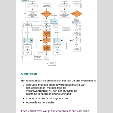
Onderdelen
Het resultaat van de processcan bestaat uit drie onderdelen:
een tabel met een stapsgewijze beschrijving van
het werkproces, met per fase de
verantwoordelijke(n), een beschrijving, de
plaatsing in de tijd en kanttekeningen;
een schematische weergave ervan;
evaluatie en conclusies;
Lees verder over wat je met een processcan kunt doen.