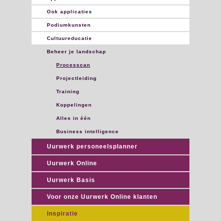
Ook applicaties
Podiumkunsten
Cultuureducatie
Beheer je landschap
Processcan
Projectleiding
Training
Koppelingen
Alles in één
Business intelligence
Uurwerk personeelsplanner
Uurwerk Online
Uurwerk Basis
Voor onze Uurwerk Online klanten
Inspiratie