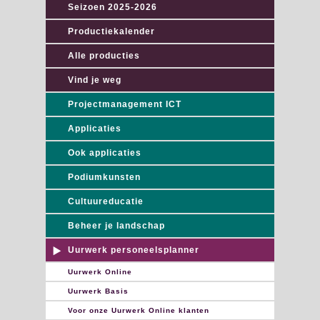
Seizoen 2025-2026
Productiekalender
Alle producties
Vind je weg
Projectmanagement ICT
Applicaties
Ook applicaties
Podiumkunsten
Cultuureducatie
Beheer je landschap
Uurwerk personeelsplanner
Uurwerk Online
Uurwerk Basis
Voor onze Uurwerk Online klanten