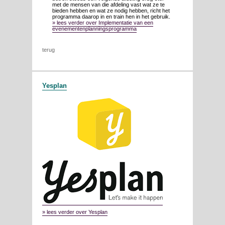
met de mensen van die afdeling vast wat ze te
bieden hebben en wat ze nodig hebben, richt het
programma daarop in en train hen in het gebruik.
» lees verder over Implementatie van een
evenementenplanningsprogramma
terug
Yesplan
» lees verder over Yesplan