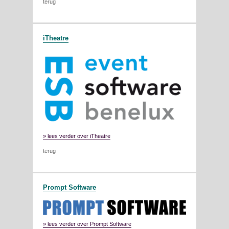
terug
iTheatre
» lees verder over iTheatre
terug
Prompt Software
» lees verder over Prompt Software