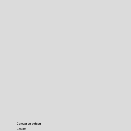
Contact en volgen
Contact