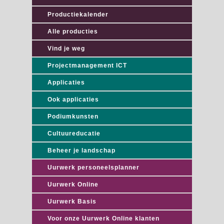
Productiekalender
Alle producties
Vind je weg
Projectmanagement ICT
Applicaties
Ook applicaties
Podiumkunsten
Cultuureducatie
Beheer je landschap
Uurwerk personeelsplanner
Uurwerk Online
Uurwerk Basis
Voor onze Uurwerk Online klanten