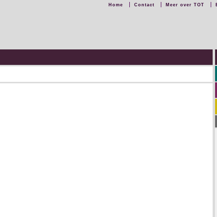
Home
Contact
Meer over TOT