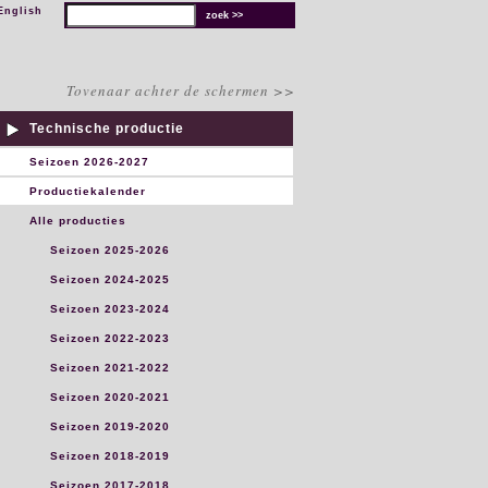
English
Tovenaar achter de schermen >>
Technische productie
Seizoen 2026-2027
Productiekalender
Alle producties
Seizoen 2025-2026
Seizoen 2024-2025
Seizoen 2023-2024
Seizoen 2022-2023
Seizoen 2021-2022
Seizoen 2020-2021
Seizoen 2019-2020
Seizoen 2018-2019
Seizoen 2017-2018